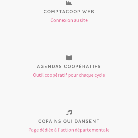
COMPTACOOP WEB
Connexion au site
AGENDAS COOPÉRATIFS
Outil coopératif pour chaque cycle
COPAINS QUI DANSENT
Page dédiée à l'action départementale