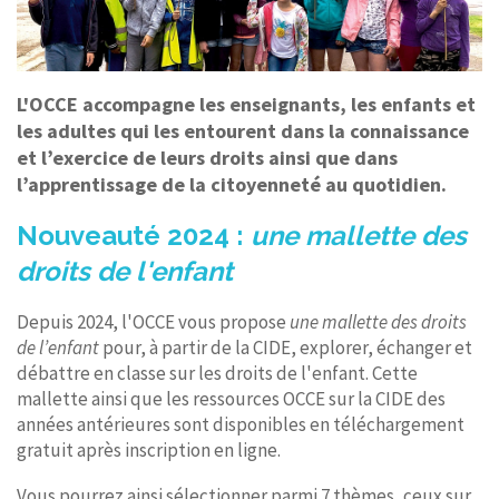
L'OCCE accompagne les enseignants, les enfants et
les adultes qui les entourent dans la connaissance
et l’exercice de leurs droits ainsi que dans
l’apprentissage de la citoyenneté au quotidien.
Nouveauté 2024 :
une mallette des
droits de l'enfant
Depuis 2024, l'OCCE vous propose
une mallette des droits
de l’enfant
pour, à partir de la CIDE, explorer, échanger et
débattre en classe sur les droits de l'enfant. Cette
mallette ainsi que les ressources OCCE sur la CIDE des
années antérieures sont disponibles en téléchargement
gratuit après inscription en ligne.
Vous pourrez ainsi sélectionner parmi 7 thèmes, ceux sur