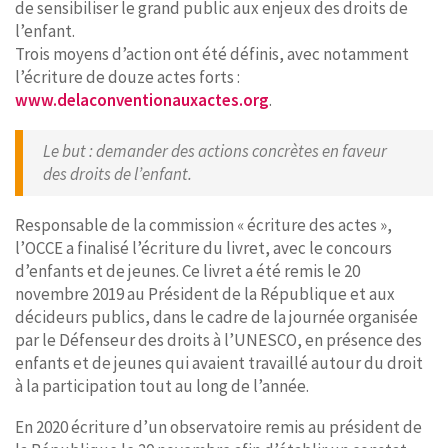
de sensibiliser le grand public aux enjeux des droits de
l’enfant.
Trois moyens d’action ont été définis, avec notamment
l’écriture de douze actes forts :
www.delaconventionauxactes.org
.
Le but : demander des actions concrètes en faveur
des droits de l’enfant.
Responsable de la commission « écriture des actes »,
l’OCCE a finalisé l’écriture du livret, avec le concours
d’enfants et de jeunes. Ce livret a été remis le 20
novembre 2019 au Président de la République et aux
décideurs publics, dans le cadre de la journée organisée
par le Défenseur des droits à l’UNESCO, en présence des
enfants et de jeunes qui avaient travaillé autour du droit
à la participation tout au long de l’année.
En 2020 écriture d’un observatoire remis au président de