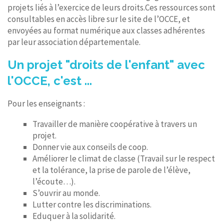
projets liés à l’exercice de leurs droits.Ces ressources sont
consultables en accès libre sur le site de l’OCCE, et
envoyées au format numérique aux classes adhérentes
par leur association départementale.
Un projet "droits de l'enfant" avec
l'OCCE, c'est ...
Pour les enseignants :
Travailler de manière coopérative à travers un
projet.
Donner vie aux conseils de coop.
Améliorer le climat de classe (Travail sur le respect
et la tolérance, la prise de parole de l’élève,
l’écoute…).
S’ouvrir au monde.
Lutter contre les discriminations.
Eduquer à la solidarité.