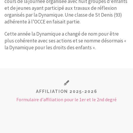
cours de la journée organisée avec huit groupes d’enfants
et de jeunes ayant participé aux travaux de réflexion
organisés par la Dynamique. Une classe de St Denis (93)
adhérente à l’OCCE en faisait partie.
Cette année la Dynamique a changé de nom pour être
plus cohérente avec ses actions et se nomme désormais «
la Dynamique pour les droits des enfants ».
AFFILIATION 2025-2026
Formulaire d'affiliation pour le 1er et le 2nd degré