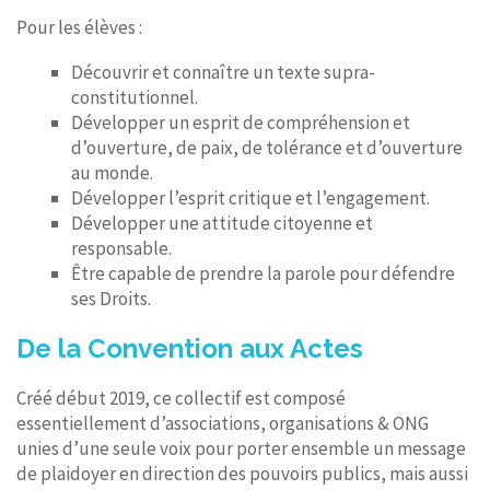
Pour les élèves :
Découvrir et connaître un texte supra-
constitutionnel.
Développer un esprit de compréhension et
d’ouverture, de paix, de tolérance et d’ouverture
au monde.
Développer l’esprit critique et l’engagement.
Développer une attitude citoyenne et
responsable.
Être capable de prendre la parole pour défendre
ses Droits.
De la Convention aux Actes
Créé début 2019, ce collectif est composé
essentiellement d’associations, organisations & ONG
unies d’une seule voix pour porter ensemble un message
de plaidoyer en direction des pouvoirs publics, mais aussi