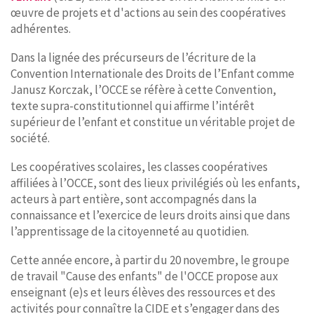
œuvre de projets et d'actions au sein des coopératives
adhérentes.
Dans la lignée des précurseurs de l’écriture de la
Convention Internationale des Droits de l’Enfant comme
Janusz Korczak, l’OCCE se réfère à cette Convention,
texte supra-constitutionnel qui affirme l’intérêt
supérieur de l’enfant et constitue un véritable projet de
société.
Les coopératives scolaires, les classes coopératives
affiliées à l’OCCE, sont des lieux privilégiés où les enfants,
acteurs à part entière, sont accompagnés dans la
connaissance et l’exercice de leurs droits ainsi que dans
l’apprentissage de la citoyenneté au quotidien.
Cette année encore, à partir du 20 novembre, le groupe
de travail "Cause des enfants" de l'OCCE propose aux
enseignant (e)s et leurs élèves des ressources et des
activités pour connaître la CIDE et s’engager dans des