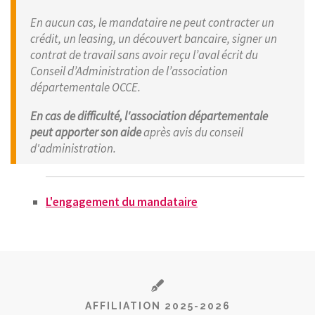
En aucun cas, le mandataire ne peut contracter un
crédit, un leasing, un découvert bancaire, signer un
contrat de travail sans avoir reçu l’aval écrit du
Conseil d’Administration de l’association
départementale OCCE.
En cas de difficulté, l'association départementale
peut apporter son aide
après avis du conseil
d'administration.
L'engagement du mandataire
AFFILIATION 2025-2026