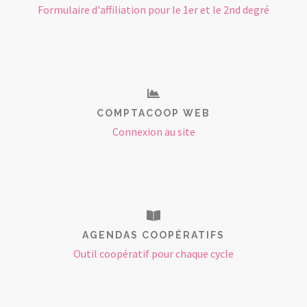
Formulaire d'affiliation pour le 1er et le 2nd degré
COMPTACOOP WEB
Connexion au site
AGENDAS COOPÉRATIFS
Outil coopératif pour chaque cycle