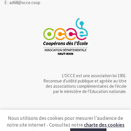
E : ad68@occe.coop
L'OCCE est une association loi 1901.
Reconnue d'utilité publique et agréée au titre
des associations complémentaires de l'école
par le ministère de l'Education nationale.
Nous utilisons des cookies pour mesurer l'audience de
notre site internet - Consultez notre
charte des cookies