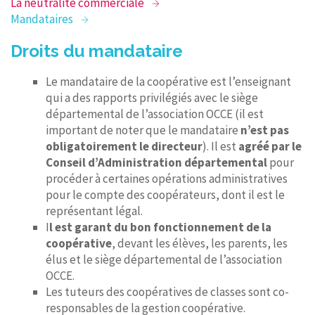
La neutralité commerciale
Mandataires
Droits du mandataire
Le mandataire de la coopérative est l’enseignant
qui a des rapports privilégiés avec le siège
départemental de l’association OCCE (il est
important de noter que le mandataire
n’est pas
obligatoirement le directeur
). Il est
agréé par le
Conseil d’Administration départemental
pour
procéder à certaines opérations administratives
pour le compte des coopérateurs, dont il est le
représentant légal.
I
l est garant du bon fonctionnement de la
coopérative
, devant les élèves, les parents, les
élus et le siège départemental de l’association
OCCE.
Les tuteurs des coopératives de classes sont co-
responsables de la gestion coopérative.