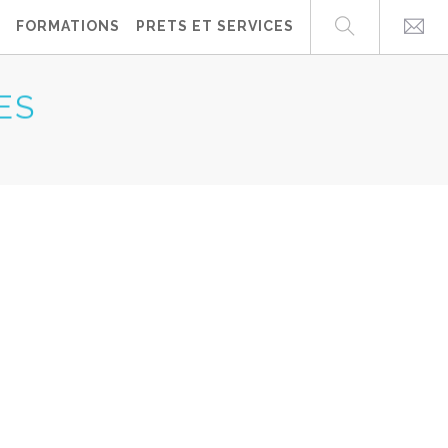
FORMATIONS
PRETS ET SERVICES
ES