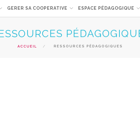
GERER SA COOPERATIVE
ESPACE PÉDAGOGIQUE
ESSOURCES PÉDAGOGIQU
ACCUEIL
RESSOURCES PÉDAGOGIQUES