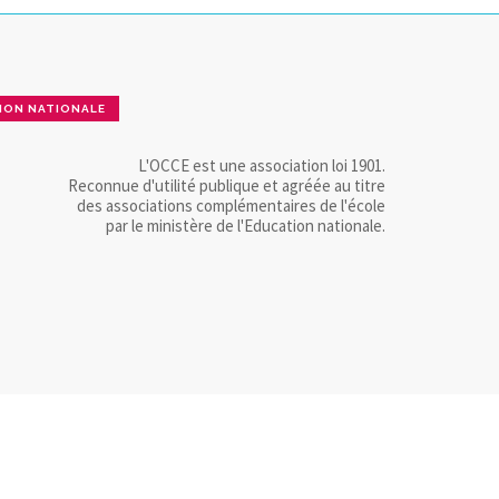
ION NATIONALE
L'OCCE est une association loi 1901.
Reconnue d'utilité publique et agréée au titre
des associations complémentaires de l'école
par le ministère de l'Education nationale.