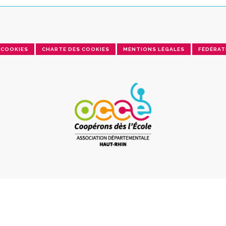
COOKIES
CHARTE DES COOKIES
MENTIONS LÉGALES
FÉDÉRAT