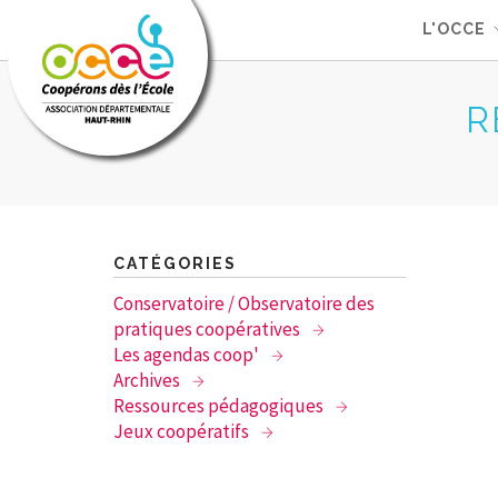
L'OCCE
R
CATÉGORIES
Conservatoire / Observatoire des
pratiques coopératives
Les agendas coop'
Archives
Ressources pédagogiques
Jeux coopératifs