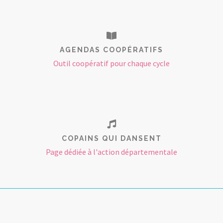
AGENDAS COOPÉRATIFS
Outil coopératif pour chaque cycle
COPAINS QUI DANSENT
Page dédiée à l'action départementale