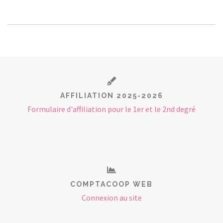
AFFILIATION 2025-2026
Formulaire d'affiliation pour le 1er et le 2nd degré
COMPTACOOP WEB
Connexion au site