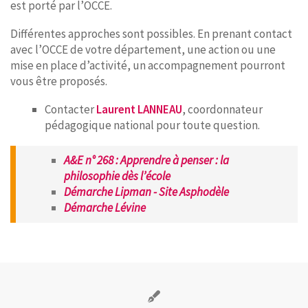
est porté par l’OCCE.
Différentes approches sont possibles. En prenant contact
avec l’OCCE de votre département, une action ou une
mise en place d’activité, un accompagnement pourront
vous être proposés.
Contacter
Laurent LANNEAU
, coordonnateur
pédagogique national pour toute question.
A&E n° 268 : Apprendre à penser : la
philosophie dès l’école
Démarche Lipman - Site Asphodèle
Démarche Lévine