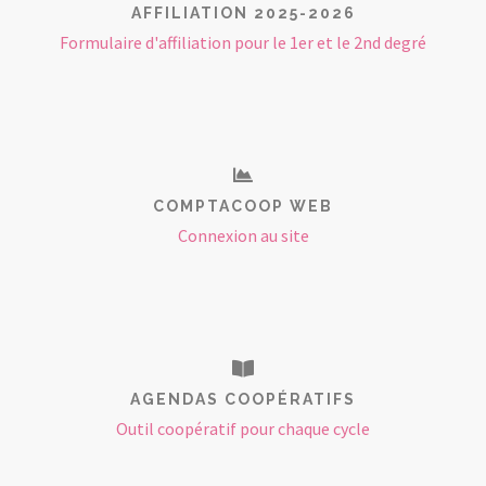
AFFILIATION 2025-2026
Formulaire d'affiliation pour le 1er et le 2nd degré
COMPTACOOP WEB
Connexion au site
AGENDAS COOPÉRATIFS
Outil coopératif pour chaque cycle