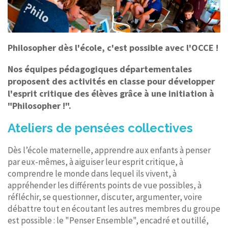
Philosopher dès l'école, c'est possible avec l'OCCE !
Nos équipes pédagogiques départementales
proposent des activités en classe pour développer
l'esprit critique des élèves grâce à une initiation à
"Philosopher !".
Ateliers de pensées collectives
Dès l’école maternelle, apprendre aux enfants à penser
par eux-mêmes, à aiguiser leur esprit critique, à
comprendre le monde dans lequel ils vivent, à
appréhender les différents points de vue possibles, à
réfléchir, se questionner, discuter, argumenter, voire
débattre tout en écoutant les autres membres du groupe
est possible : le "Penser Ensemble", encadré et outillé,