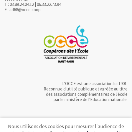
T : 03.89.24.04.12 | 06.33.22.73.94
E : ad68@occe.coop
L'OCCE est une association loi 1901.
Reconnue d'utilité publique et agréée au titre
des associations complémentaires de l'école
par le ministère de l'Education nationale.
Nous utilisons des cookies pour mesurer l'audience de