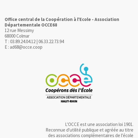
Office central de la Coopération à l'Ecole - Association
Départementale OCCE68
12 rue Messimy
68000 Colmar
T : 03.89.24.04.12 | 06.33.22.73.94
E : ad68@occe.coop
L'OCCE est une association loi 1901.
Reconnue d'utilité publique et agréée au titre
des associations complémentaires de l'école