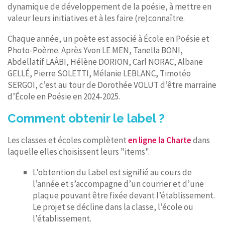
dynamique de développement de la poésie, à mettre en
valeur leurs initiatives et à les faire (re)connaître.
Chaque année, un poète est associé à École en Poésie et
Photo-Poème. Après Yvon LE MEN, Tanella BONI,
Abdellatif LAÂBI, Hélène DORION, Carl NORAC, Albane
GELLÉ, Pierre SOLETTI, Mélanie LEBLANC, Timotéo
SERGOÏ, c’est au tour de Dorothée VOLUT d’être marraine
d’École en Poésie en 2024-2025.
Comment obtenir le label ?
Les classes et écoles complètent
en ligne la Charte
dans
laquelle elles choisissent leurs "items".
L’obtention du Label est signifié au cours de
l’année et s’accompagne d’un courrier et d’une
plaque pouvant être fixée devant l’établissement.
Le projet se décline dans la classe, l’école ou
l’établissement.