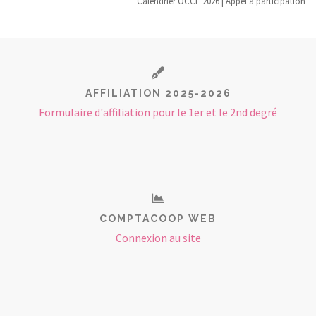
Calendrier OCCE 2026 | Appel à participation
AFFILIATION 2025-2026
Formulaire d'affiliation pour le 1er et le 2nd degré
COMPTACOOP WEB
Connexion au site