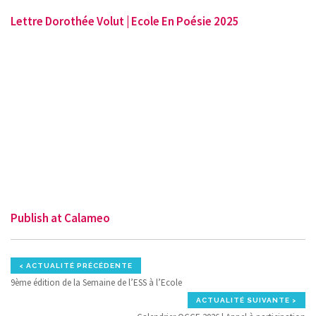
Lettre Dorothée Volut | Ecole En Poésie 2025
Publish at Calameo
< ACTUALITÉ PRÉCÉDENTE
9ème édition de la Semaine de l’ESS à l’Ecole
ACTUALITÉ SUIVANTE >