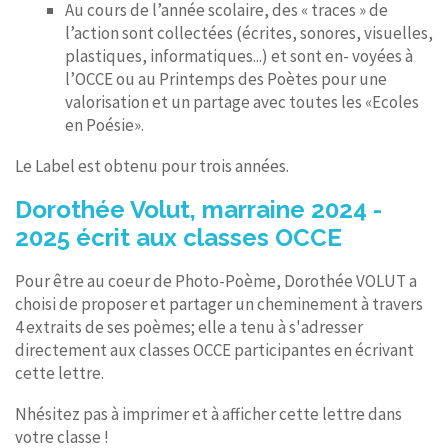
Au cours de l’année scolaire, des « traces » de
l’action sont collectées (écrites, sonores, visuelles,
plastiques, informatiques...) et sont en- voyées à
l’OCCE ou au Printemps des Poètes pour une
valorisation et un partage avec toutes les «Ecoles
en Poésie».
Le Label est obtenu pour trois années.
Dorothée Volut, marraine 2024 -
2025 écrit aux classes OCCE
Pour être au coeur de Photo-Poème, Dorothée VOLUT a
choisi de proposer et partager un cheminement à travers
4 extraits de ses poèmes; elle a tenu à s'adresser
directement aux classes OCCE participantes en écrivant
cette lettre.
Nhésitez pas à imprimer et à afficher cette lettre dans
votre classe !