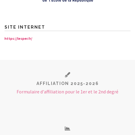
SITE INTERNET
https://lesper.fr/
AFFILIATION 2025-2026
Formulaire d'affiliation pour le 1er et le 2nd degré