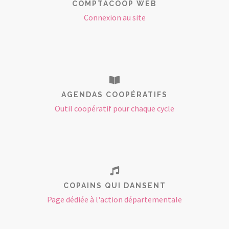
COMPTACOOP WEB
Connexion au site
AGENDAS COOPÉRATIFS
Outil coopératif pour chaque cycle
COPAINS QUI DANSENT
Page dédiée à l'action départementale