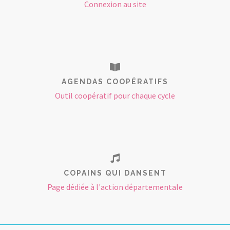
Connexion au site
AGENDAS COOPÉRATIFS
Outil coopératif pour chaque cycle
COPAINS QUI DANSENT
Page dédiée à l'action départementale