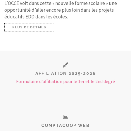
L’OCCE voit dans cette « nouvelle forme scolaire » une
opportunité d’aller encore plus loin dans les projets
éducatifs EDD dans les écoles.
PLUS DE DÉTAILS
AFFILIATION 2025-2026
Formulaire d'affiliation pour le 1er et le 2nd degré
COMPTACOOP WEB